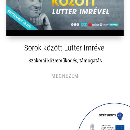
Sorok között Lutter Imrével
Szakmai közreműködés, támogatás
MEGNÉZEM