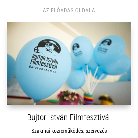
AZ ELŐADÁS OLDALA
Bujtor István Filmfesztivál
Szakmai közreműködés, szervezés