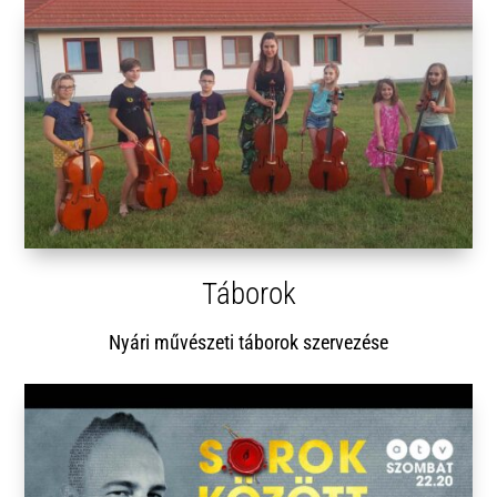
Táborok
Nyári művészeti táborok szervezése