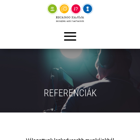
REFERENCIÁK