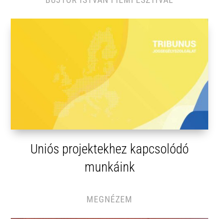
Uniós projektekhez kapcsolódó
munkáink
MEGNÉZEM