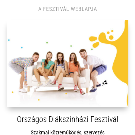
A FESZTIVÁL WEBLAPJA
Országos Diákszínházi Fesztivál
Szakmai közreműködés, szervezés