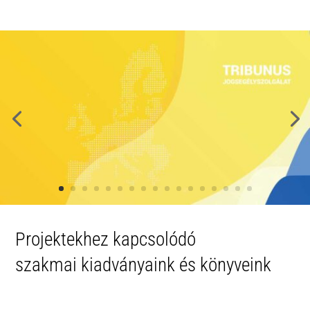
Projektekhez kapcsolódó
szakmai kiadványaink és könyveink