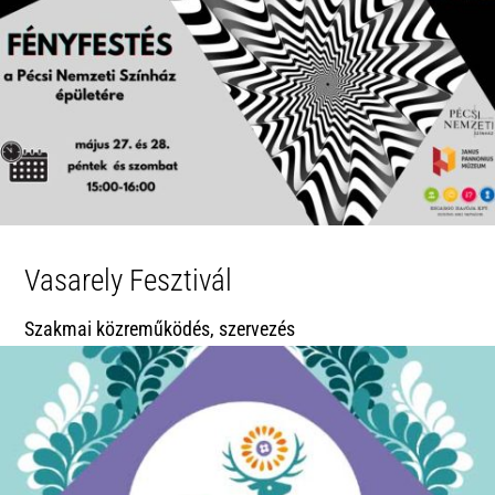
Vasarely Fesztivál
Szakmai közreműködés, szervezés