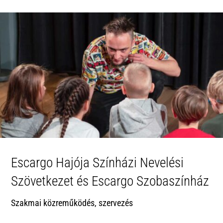
Escargo Hajója Színházi Nevelési
Szövetkezet és Escargo Szobaszínház
Szakmai közreműködés, szervezés