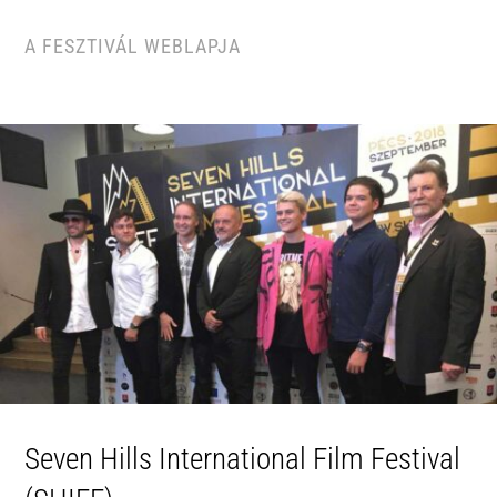
A FESZTIVÁL WEBLAPJA
Seven Hills International Film Festival