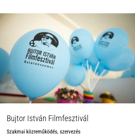
Bujtor István Filmfesztivál
Szakmai közreműködés, szervezés