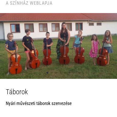
A SZÍNHÁZ WEBLAPJA
Táborok
Nyári művészeti táborok szervezése