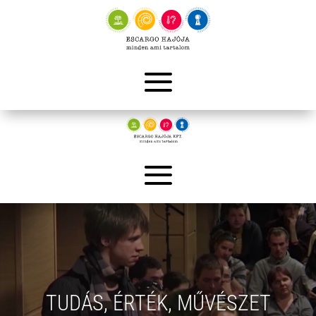
TUDÁS, ÉRTÉK, MŰVÉSZET