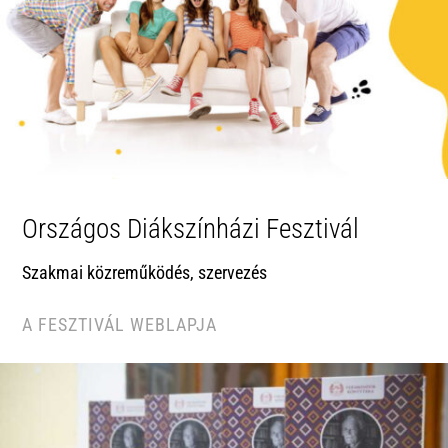
Országos Diákszínházi Fesztivál
Szakmai közreműködés, szervezés
A FESZTIVÁL WEBLAPJA